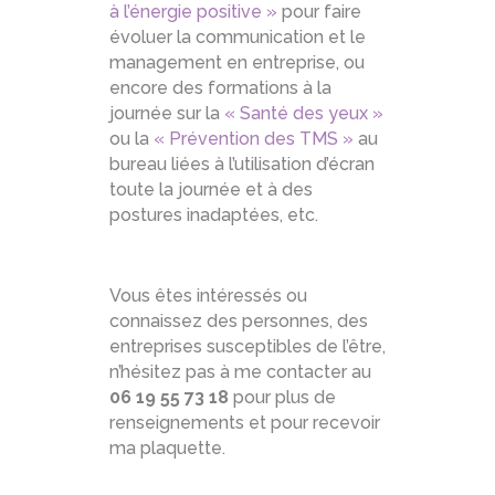
à l’énergie positive »
pour faire
évoluer la communication et le
management en entreprise, ou
encore des formations à la
journée sur la
« Santé des yeux »
ou la
« Prévention des TMS »
au
bureau liées à l’utilisation d’écran
toute la journée et à des
postures inadaptées, etc.
Vous êtes intéressés ou
connaissez des personnes, des
entreprises susceptibles de l’être,
n’hésitez pas à me contacter au
06 19 55 73 18
pour plus de
renseignements et pour recevoir
ma plaquette.