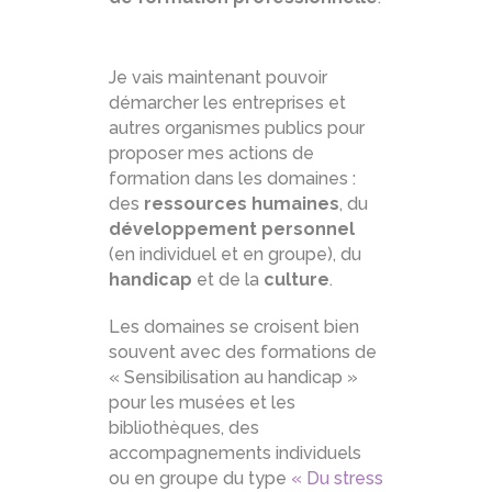
Je vais maintenant pouvoir
démarcher les entreprises et
autres organismes publics pour
proposer mes actions de
formation dans les domaines :
des
ressources humaines
, du
développement personnel
(en individuel et en groupe), du
handicap
et de la
culture
.
Les domaines se croisent bien
souvent avec des formations de
« Sensibilisation au handicap »
pour les musées et les
bibliothèques, des
accompagnements individuels
ou en groupe du type
« Du stress