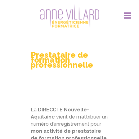
Prestataire de
formation
professionnelle
La
DIRECCTE Nouvelle-
Aquitaine
vient de m’attribuer un
numéro d’enregistrement pour
mon activité de prestataire
de formation professionnelle
.