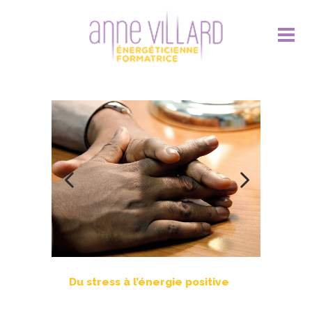
Du stress à l’énergie positive