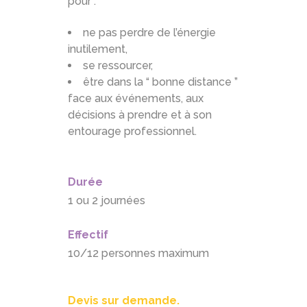
pour :
ne pas perdre de l’énergie
inutilement,
se ressourcer,
être dans la “ bonne distance ”
face aux événements, aux
décisions à prendre et à son
entourage professionnel.
Durée
1 ou 2 journées
Effectif
10/12 personnes maximum
Devis sur demande.