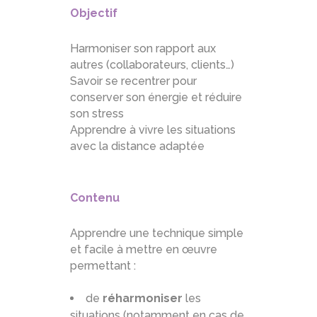
Objectif
Harmoniser son rapport aux
autres (collaborateurs, clients…)
Savoir se recentrer pour
conserver son énergie et réduire
son stress
Apprendre à vivre les situations
avec la distance adaptée
Contenu
Apprendre une technique simple
et facile à mettre en œuvre
permettant :
de
réharmoniser
les
situations (notamment en cas de