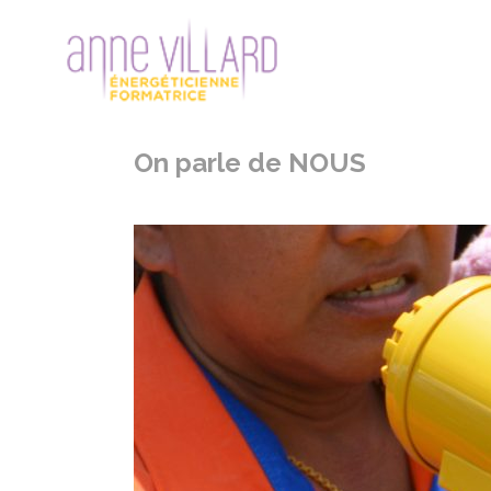
On parle de NOUS