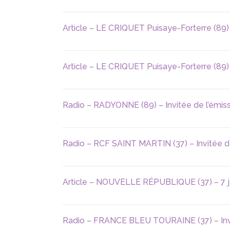
Article – LE CRIQUET Puisaye-Forterre (89
Article – LE CRIQUET Puisaye-Forterre (89)
Radio – RADYONNE (89) – Invitée de l’émiss
Radio – RCF SAINT MARTIN (37) – Invitée de
Article – NOUVELLE RÉPUBLIQUE (37) – 7 j
Radio – FRANCE BLEU TOURAINE (37) – Invité