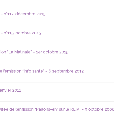
) – n°117, décembre 2015
 – n°115, octobre 2015
ion “La Matinale” – 1er octobre 2015
 l’émission “Info santé” – 6 septembre 2012
anvier 2011
e de l’émission “Parlons-en” sur le REIKI – 9 octobre 200