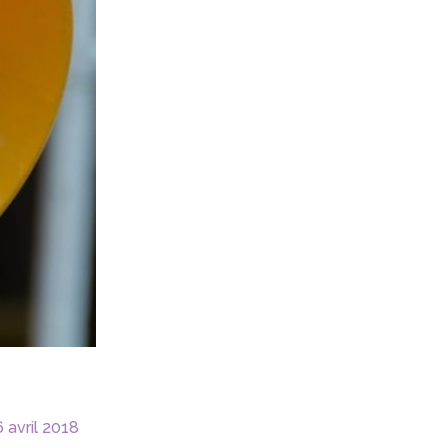
 avril 2018