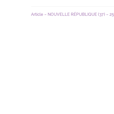
Article – NOUVELLE RÉPUBLIQUE (37) – 25 