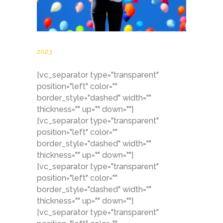
2023
[vc_separator type="transparent"
position="left" color=""
border_style="dashed" width=""
thickness="" up="" down=""]
[vc_separator type="transparent"
position="left" color=""
border_style="dashed" width=""
thickness="" up="" down=""]
[vc_separator type="transparent"
position="left" color=""
border_style="dashed" width=""
thickness="" up="" down=""]
[vc_separator type="transparent"