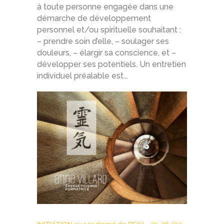
à toute personne engagée dans une
démarche de développement
personnel et/ou spirituelle souhaitant :
– prendre soin d’elle, – soulager ses
douleurs, – élargir sa conscience, et –
développer ses potentiels. Un entretien
individuel préalable est...