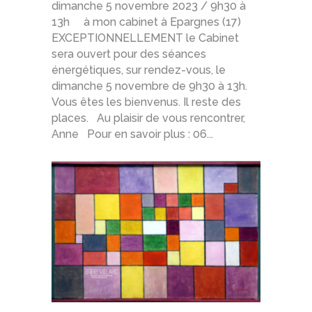
dimanche 5 novembre 2023 / 9h30 à
13h à mon cabinet à Epargnes (17)
EXCEPTIONNELLEMENT le Cabinet
sera ouvert pour des séances
énergétiques, sur rendez-vous, le
dimanche 5 novembre de 9h30 à 13h.
Vous êtes les bienvenus. Il reste des
places. Au plaisir de vous rencontrer,
Anne Pour en savoir plus : 06...