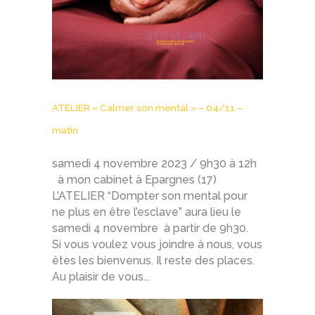
ATELIER « Calmer son mental » – 04/11 –
matin
samedi 4 novembre 2023 / 9h30 à 12h
à mon cabinet à Epargnes (17)
L’ATELIER “Dompter son mental pour
ne plus en être l’esclave” aura lieu le
samedi 4 novembre à partir de 9h30.
Si vous voulez vous joindre à nous, vous
êtes les bienvenus. Il reste des places.
Au plaisir de vous...