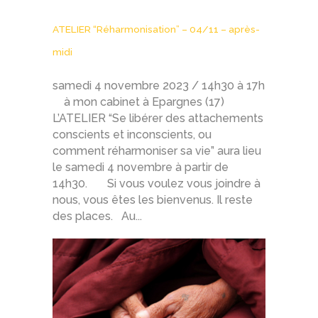
ATELIER “Réharmonisation” – 04/11 – après-
midi
samedi 4 novembre 2023 / 14h30 à 17h
à mon cabinet à Epargnes (17)
L’ATELIER “Se libérer des attachements
conscients et inconscients, ou
comment réharmoniser sa vie” aura lieu
le samedi 4 novembre à partir de
14h30. Si vous voulez vous joindre à
nous, vous êtes les bienvenus. Il reste
des places. Au...