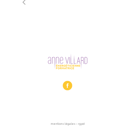
mentions légales – rgpd