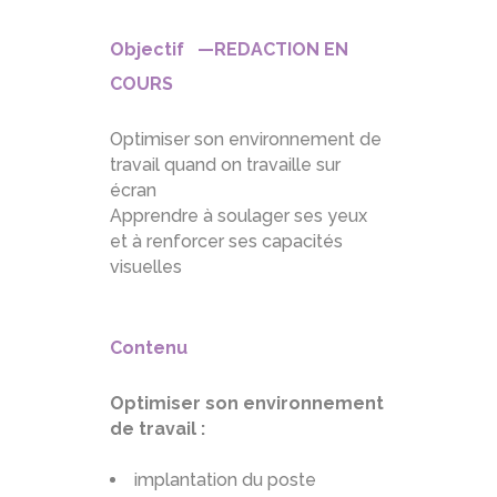
Objectif —REDACTION EN
COURS
Optimiser son environnement de
travail quand on travaille sur
écran
Apprendre à soulager ses yeux
et à renforcer ses capacités
visuelles
Contenu
Optimiser son environnement
de travail :
implantation du poste