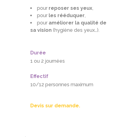
pour
reposer ses yeux
,
pour
les rééduquer
,
pour
améliorer la qualité de
sa vision
(hygiène des yeux…).
Durée
1 ou 2 journées
Effectif
10/12 personnes maximum
Devis sur demande.