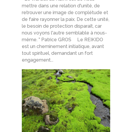
mettre dans une relation d'unité, de
retrouver une image de complétude et
de faire rayonner la paix. De cette unité,
le besoin de protection disparaît, car
nous voyons l'autre semblable à nous-
même. ” Patrice GROS Le REIKIDO
est un cheminement initiatique, avant
tout spirituel, demandant un fort
engagement...