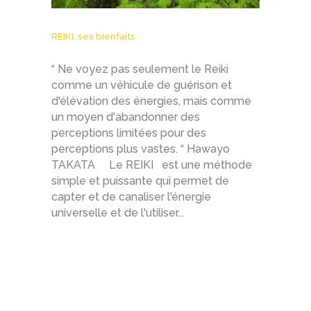
REIKI, ses bienfaits
“ Ne voyez pas seulement le Reiki
comme un véhicule de guérison et
d'élévation des énergies, mais comme
un moyen d'abandonner des
perceptions limitées pour des
perceptions plus vastes. “ Hawayo
TAKATA Le REIKI est une méthode
simple et puissante qui permet de
capter et de canaliser l'énergie
universelle et de l'utiliser...