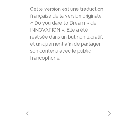
Cette version est une traduction
française de la version originale
« Do you dare to Dream » de
INNOVATION ». Elle a été
réalisée dans un but non lucratif,
et uniquement afin de partager
son contenu avec le public
francophone.