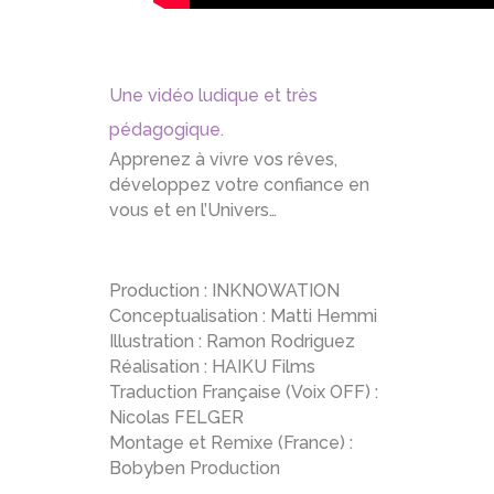
Une vidéo ludique et très
pédagogique.
Apprenez à vivre vos rêves,
développez votre confiance en
vous et en l’Univers…
Production : INKNOWATION
Conceptualisation : Matti Hemmi
Illustration : Ramon Rodriguez
Réalisation : HAIKU Films
Traduction Française (Voix OFF) :
Nicolas FELGER
Montage et Remixe (France) :
Bobyben Production