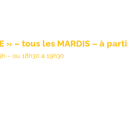
 » – tous les MARDIS – à parti
9h – ou 18h30 à 19h30