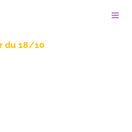
r du 18/10