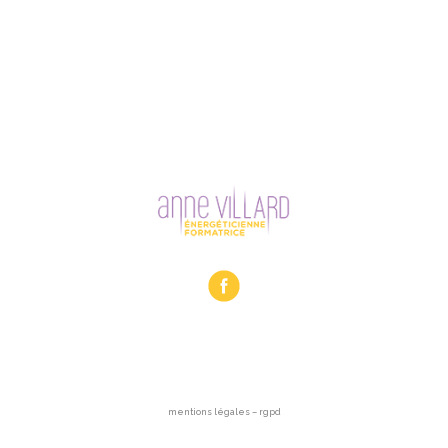
mentions légales – rgpd