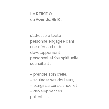
Le
REIKIDO
ou
Voie du REIKI
,
s’adresse à toute
personne engagée dans
une démarche de
développement
personnel et/ou spirituelle
souhaitant :
– prendre soin d’elle,
– soulager ses douleurs,
– élargir sa conscience, et
– développer ses
potentiels.