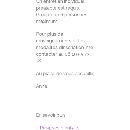
Un entretien individuel
préalable est requis.
Groupe de 6 personnes
maximum.
Pour plus de
renseignements et les
modalités d’inscription, me
contacter au 06 19 55 73
18.
Au plaisir de vous accueillir,
Anne
En savoir plus
–
Reiki, ses bienfaits