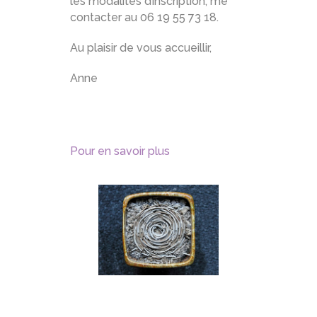
les modalités d’inscription, me
contacter au 06 19 55 73 18.
Au plaisir de vous accueillir,
Anne
Pour en savoir plus