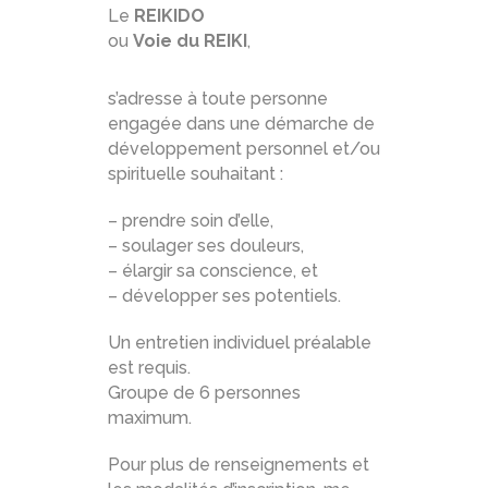
Le
REIKIDO
ou
Voie du REIKI
,
s’adresse à toute personne
engagée dans une démarche de
développement personnel et/ou
spirituelle souhaitant :
– prendre soin d’elle,
– soulager ses douleurs,
– élargir sa conscience, et
– développer ses potentiels.
Un entretien individuel préalable
est requis.
Groupe de 6 personnes
maximum.
Pour plus de renseignements et