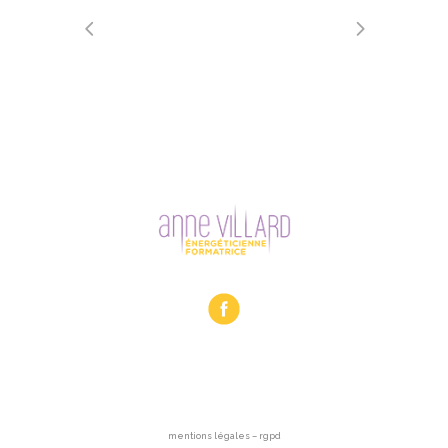
mentions légales – rgpd