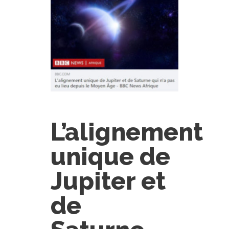
L’alignement
unique de
Jupiter et
de