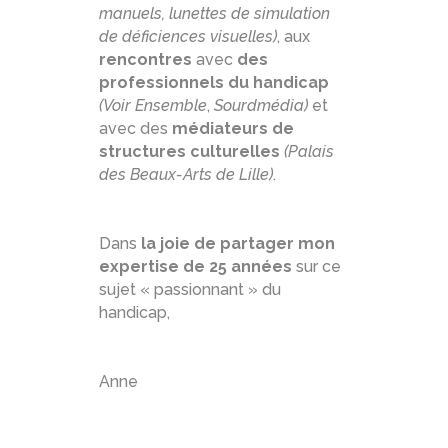
manuels, lunettes de simulation
de déficiences visuelles)
, aux
rencontres
avec
des
professionnels du handicap
(Voir Ensemble
,
Sourdmédia)
et
avec des
médiateurs de
structures culturelles
(Palais
des Beaux-Arts de Lille)
.
Dans
la joie de partager mon
expertise de 25 années
sur ce
sujet « passionnant » du
handicap,
Anne