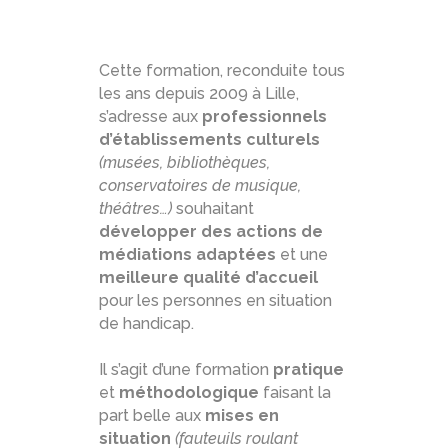
Cette formation, reconduite tous
les ans depuis 2009 à Lille,
s’adresse aux
professionnels
d’établissements culturels
(musées, bibliothèques,
conservatoires de musique,
théâtres…)
souhaitant
développer des actions de
médiations adaptées
et une
meilleure qualité d’accueil
pour les personnes en situation
de handicap.
Il s’agit d’une formation
pratique
et
méthodologique
faisant la
part belle aux
mises en
situation
(fauteuils roulant