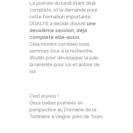
La journée du lundi étant déjà
complète, et la demande pour
cette formation importante,
OGALYS a décidé d’ouvrir
une
deuxième session, déjà
complète elle-aussi.
Cela montre combien nous
sommes tous à la recherche
d’outils pour développer la paix,
la sérénité pour soi et autour de
soi.
C’est joyeux !
Deux belles journées en
perspective au Domaine de la
Tortinière à Veigné, près de Tours.