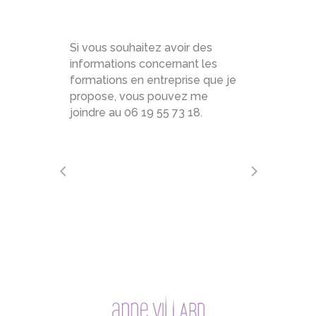
Si vous souhaitez avoir des
informations concernant les
formations en entreprise que je
propose, vous pouvez me
joindre au 06 19 55 73 18.