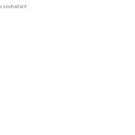
 souhaitant :