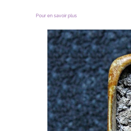
Pour en savoir plus