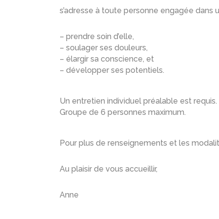
s’adresse à toute personne engagée dans u
– prendre soin d’elle,
– soulager ses douleurs,
– élargir sa conscience, et
– développer ses potentiels.
Un entretien individuel préalable est requis.
Groupe de 6 personnes maximum.
Pour plus de renseignements et les modalité
Au plaisir de vous accueillir,
Anne